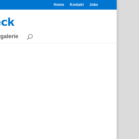
Home
Kontakt
Jobs
galerie