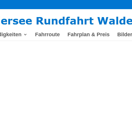
igkeiten
Fahrroute
Fahrplan & Preis
Bilder